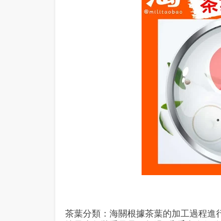
茶葉分類：海關根據茶葉的加工過程進行分