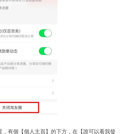
置，有個【個人主頁】的下方，在【誰可以看我發