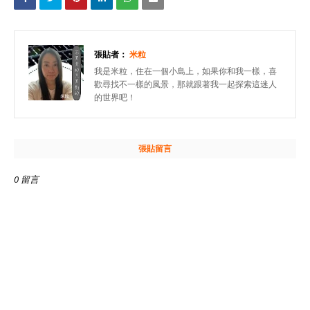
張貼者：
米粒
我是米粒，住在一個小島上，如果你和我一樣，喜
歡尋找不一樣的風景，那就跟著我一起探索這迷人
的世界吧！
張貼留言
0 留言