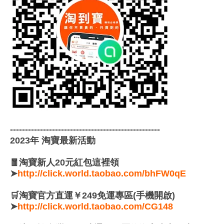
--------------------------------------------------
2023年 淘寶最新活動
🧧淘寶新人20元紅包這裡領
➤
http://click.world.taobao.com/bhFW0qE
🛒淘寶官方直運￥249免運專區(手機開啟)
➤
http://click.world.taobao.com/CG148