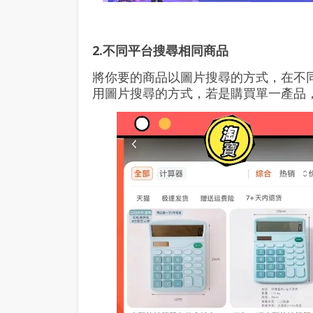
2.不同平台搜尋相同商品
將你要的商品以圖片搜尋的方式，在不
用圖片搜尋的方式，若是購買單一產品