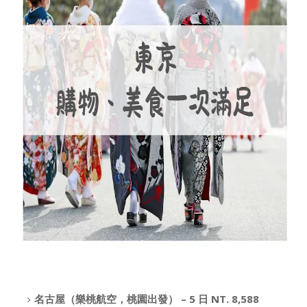
名古屋（樂桃航空，桃園出發） – 5 日 NT. 8,588