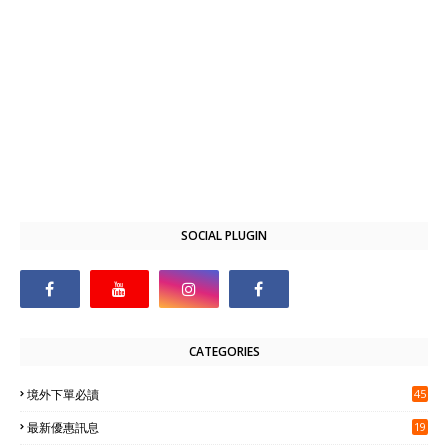
SOCIAL PLUGIN
CATEGORIES
境外下單必讀
45
最新優惠訊息
19