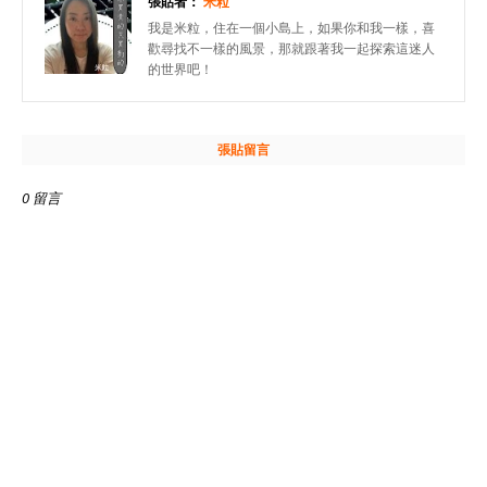
張貼者：
米粒
我是米粒，住在一個小島上，如果你和我一樣，喜
歡尋找不一樣的風景，那就跟著我一起探索這迷人
的世界吧！
張貼留言
0 留言