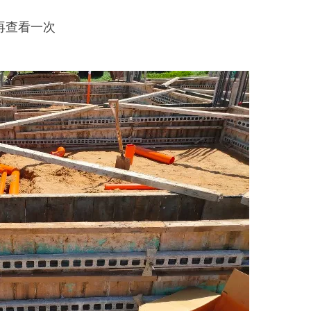
再查看一次