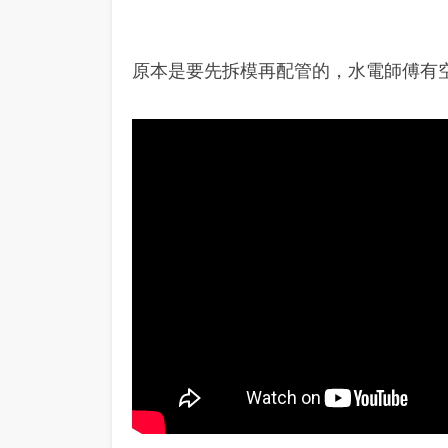
原本是要先拆模再配管的，水電師傅有